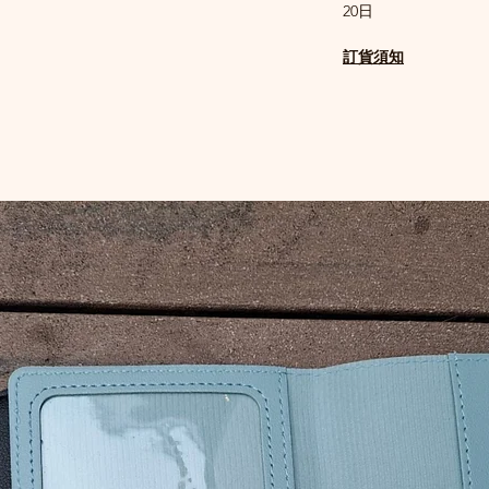
20日
訂貨須知