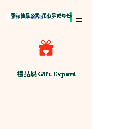
香港禮品公司 用心承截每份心意
禮品易 Gift Expert