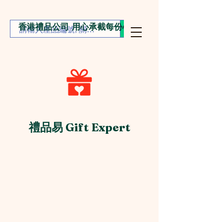
香港禮品公司 用心承截每份心意
禮品易 Gift Expert