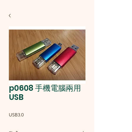
p0608 手機電腦兩用
USB
USB3.0