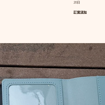
20日
訂貨須知